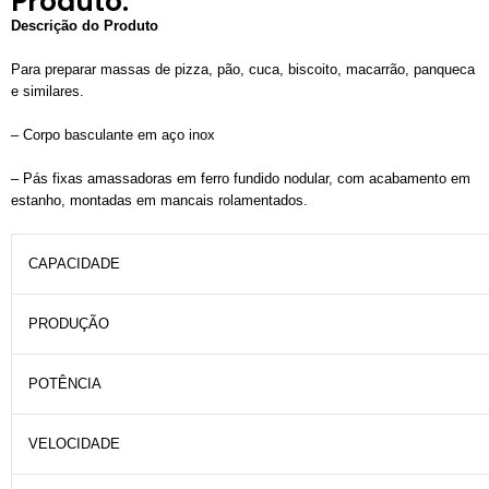
Produto:
Descrição do Produto
Para preparar massas de pizza, pão, cuca, biscoito, macarrão, panqueca
e similares.
– Corpo basculante em aço inox
– Pás fixas amassadoras em ferro fundido nodular, com acabamento em
estanho, montadas em mancais rolamentados.
CAPACIDADE
PRODUÇÃO
POTÊNCIA
VELOCIDADE