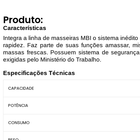
Produto:
Características
Integra a linha de masseiras MBI o sistema inédi
rapidez. Faz parte de suas funções amassar, mis
massas frescas. Possuem sistema de segurança
exigidas pelo Ministério do Trabalho.
Especificações Técnicas
CAPACIDADE
POTÊNCIA
CONSUMO
PESO