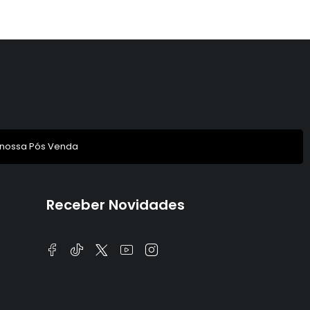
 nossa Pós Venda
Receber Novidades