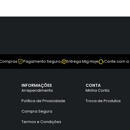
 Compras
Pagamento Seguro
Entrega Mig Hoje
Conte com a
INFORMAÇÕES
CONTA
Arrependimento
Minha Conta
Política de Privacidade
Troca de Produtos
Compra Segura
Termos e Condições