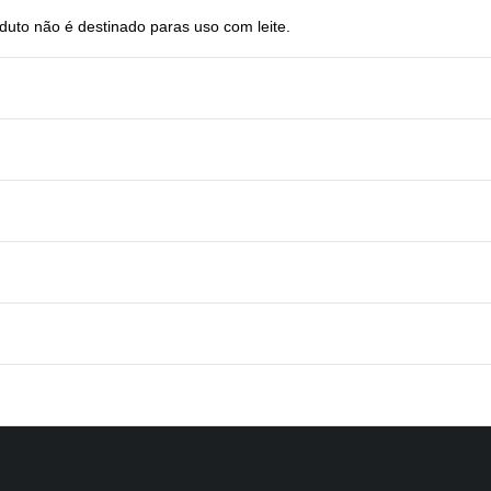
duto não é destinado paras uso com leite.