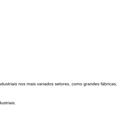
dustriais nos mais variados setores, como grandes fábricas,
striais.