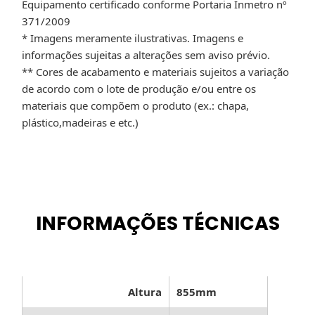
Equipamento certificado conforme Portaria Inmetro nº
371/2009
* Imagens meramente ilustrativas. Imagens e
informações sujeitas a alterações sem aviso prévio.
** Cores de acabamento e materiais sujeitos a variação
de acordo com o lote de produção e/ou entre os
materiais que compõem o produto (ex.: chapa,
plástico,madeiras e etc.)
INFORMAÇÕES TÉCNICAS
Altura
855mm