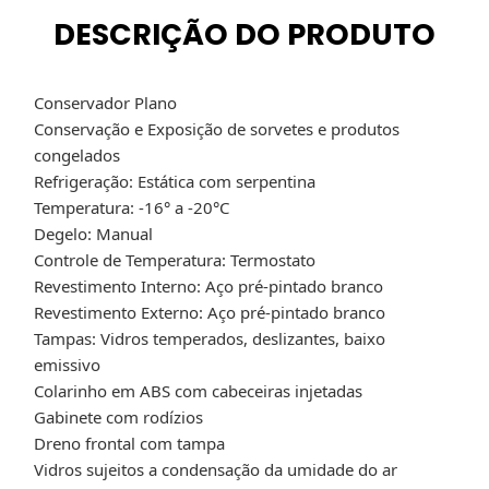
DESCRIÇÃO DO PRODUTO
Conservador Plano
Conservação e Exposição de sorvetes e produtos
congelados
Refrigeração: Estática com serpentina
Temperatura: -16° a -20°C
Degelo: Manual
Controle de Temperatura: Termostato
Revestimento Interno: Aço pré-pintado branco
Revestimento Externo: Aço pré-pintado branco
Tampas: Vidros temperados, deslizantes, baixo
emissivo
Colarinho em ABS com cabeceiras injetadas
Gabinete com rodízios
Dreno frontal com tampa
Vidros sujeitos a condensação da umidade do ar