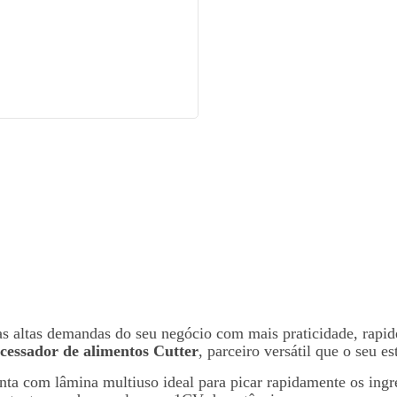
s altas demandas do seu negócio com mais praticidade, rapid
cessador de alimentos Cutter
, parceiro versátil que o seu e
nta com lâmina multiuso ideal para picar rapidamente os ingr