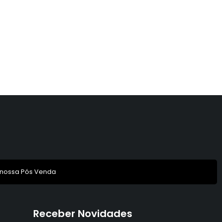
 nossa Pós Venda
Receber Novidades