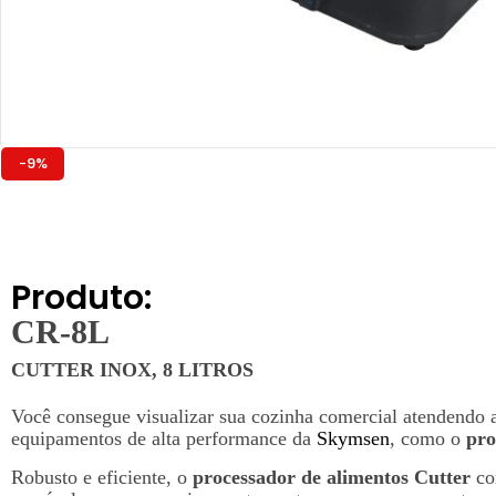
-9%
Produto:
CR-8L
CUTTER INOX, 8 LITROS
Você consegue visualizar sua cozinha comercial atendendo a
equipamentos de alta performance da
Skymsen
, como o
pro
Robusto e eficiente, o
processador de alimentos Cutter
co