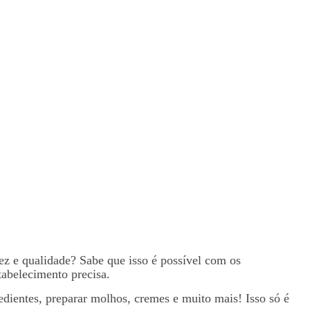
ez e qualidade? Sabe que isso é possível com os
stabelecimento precisa.
edientes, preparar molhos, cremes e muito mais! Isso só é