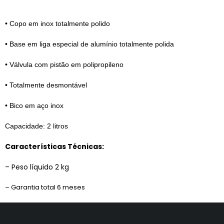
• Copo em inox totalmente polido
• Base em liga especial de alumínio totalmente polida
• Válvula com pistão em polipropileno
• Totalmente desmontável
• Bico em aço inox
Capacidade: 2 litros
Características Técnicas:
– Peso líquido 2 kg
– Garantia total 6 meses