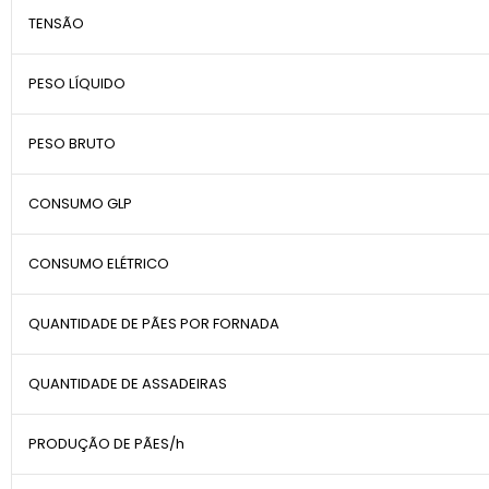
TENSÃO
PESO LÍQUIDO
PESO BRUTO
CONSUMO GLP
CONSUMO ELÉTRICO
QUANTIDADE DE PÃES POR FORNADA
QUANTIDADE DE ASSADEIRAS
PRODUÇÃO DE PÃES/h