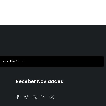
 nossa Pós Venda
Receber Novidades