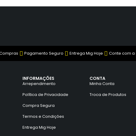
 Compras
Pagamento Seguro
Entrega Mig Hoje
Conte com a
INFORMAÇÕES
CONTA
Arrependimento
Minha Conta
Política de Privacidade
Troca de Produtos
Compra Segura
Termos e Condições
Entrega Mig Hoje