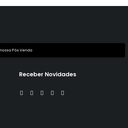
 nossa Pós Venda
Receber Novidades