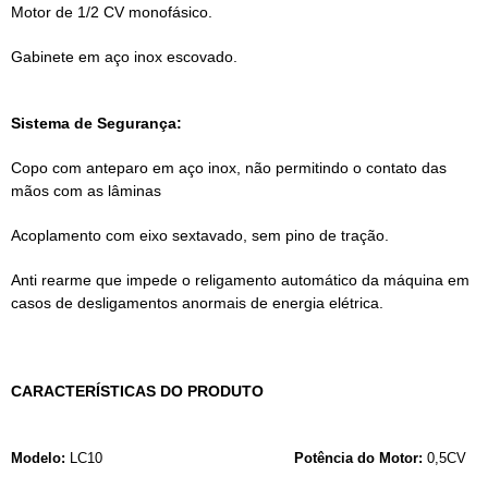
Motor de 1/2 CV monofásico.
Gabinete em aço inox escovado.
Sistema de Segurança:
Copo com anteparo em aço inox, não permitindo o contato das
mãos com as lâminas
Acoplamento com eixo sextavado, sem pino de tração.
Anti rearme que impede o religamento automático da máquina em
casos de desligamentos anormais de energia elétrica.
CARACTERÍSTICAS DO PRODUTO
Modelo:
LC10
Potência do Motor:
0,5CV