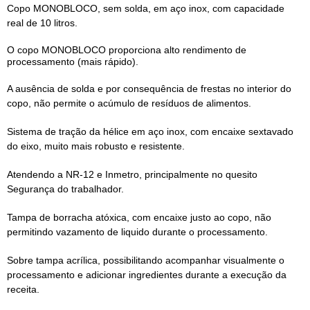
Copo MONOBLOCO, sem solda, em aço inox, com capacidade
real de 10 litros.
O copo MONOBLOCO proporciona alto rendimento de
processamento (mais rápido).
A ausência de solda e por consequência de frestas no interior do
copo, não permite o acúmulo de resíduos de alimentos.
Sistema de tração da hélice em aço inox, com encaixe sextavado
do eixo, muito mais robusto e resistente.
Atendendo a NR-12 e Inmetro, principalmente no quesito
Segurança do trabalhador.
Tampa de borracha atóxica, com encaixe justo ao copo, não
permitindo vazamento de liquido durante o processamento.
Sobre tampa acrílica, possibilitando acompanhar visualmente o
processamento e adicionar ingredientes durante a execução da
receita.