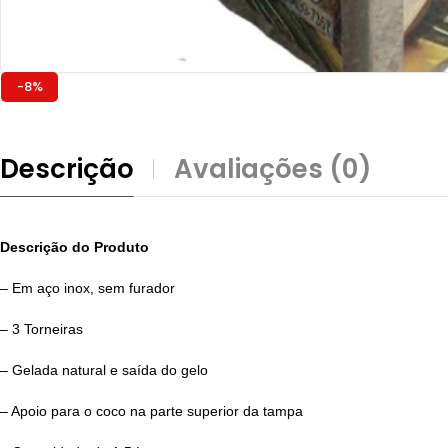
-8%
Descrição
Avaliações (0)
Descrição do Produto
– Em aço inox, sem furador
– 3 Torneiras
– Gelada natural e saída do gelo
– Apoio para o coco na parte superior da tampa