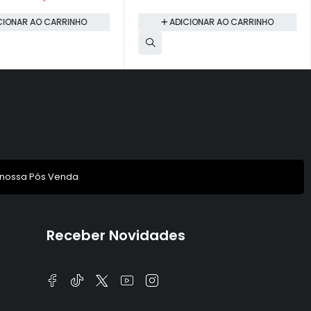
CIONAR AO CARRINHO
ADICIONAR AO CARRINHO
 nossa Pós Venda
Receber Novidades