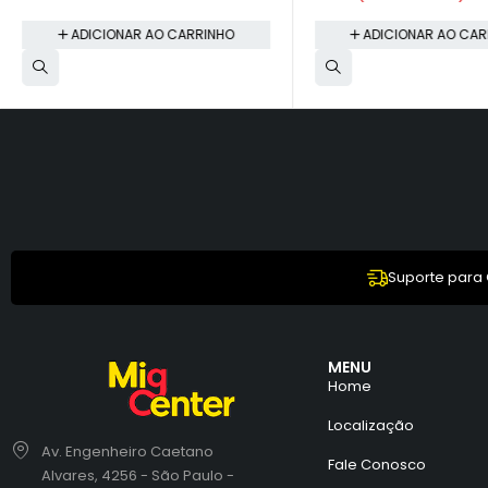
ADICIONAR AO CARRINHO
ADICIONAR AO CAR
Suporte para
MENU
Home
Localização
Av. Engenheiro Caetano
Fale Conosco
Alvares, 4256 - São Paulo -