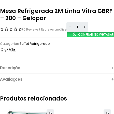
Mesa Refrigerada 2M Linha Vitra GBRF
– 200 – Gelopar
(0 Reviews)
Escrever análise
COMPRAR NO WHTASAP
Categorias:
Buffet Refrigerado
Descrição
Avaliações
Produtos relacionados