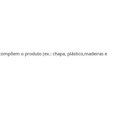
 compõem o produto (ex.: chapa, plástico,madeiras e