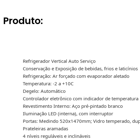
Produto:
Refrigerador Vertical Auto Serviço
Conservação e Exposição de bebidas, frios e laticínios
Refrigeração: Ar forçado com evaporador aletado
Temperatura: -2 a +10C
Degelo: Automático
Controlador eletrônico com indicador de temperatura
Revestimento Interno: Aço pré-pintado branco
Iluminação LED (interna), com interruptor
Portas: Medindo 520x1470mm; Vidro temperado, dup
Prateleiras aramadas
4 níveis reguláveis e inclináveis