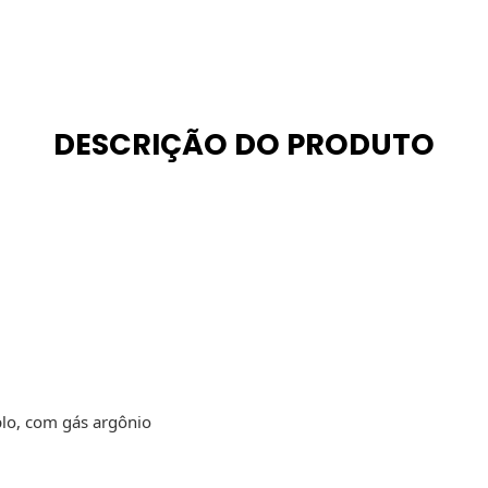
DESCRIÇÃO DO PRODUTO
lo, com gás argônio