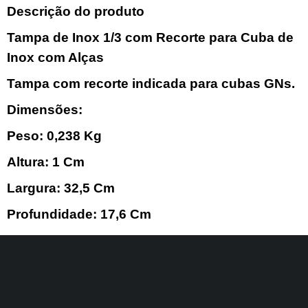
Descrição do produto
Tampa de Inox 1/3 com Recorte para Cuba de
Inox com Alças
Tampa com recorte indicada para cubas GNs.
Dimensões:
Peso:
0,238 Kg
Altura:
1 Cm
Largura:
32,5 Cm
Profundidade:
17,6 Cm