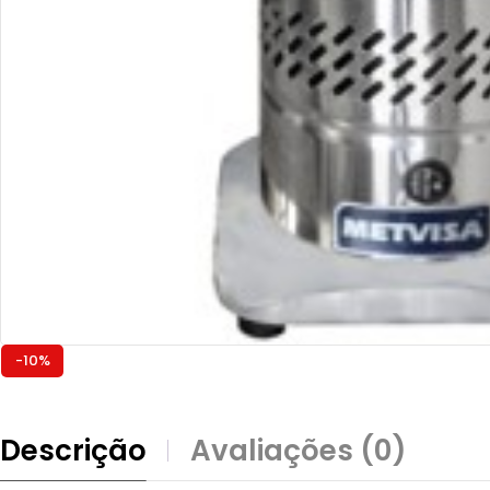
-10%
Descrição
Avaliações (0)