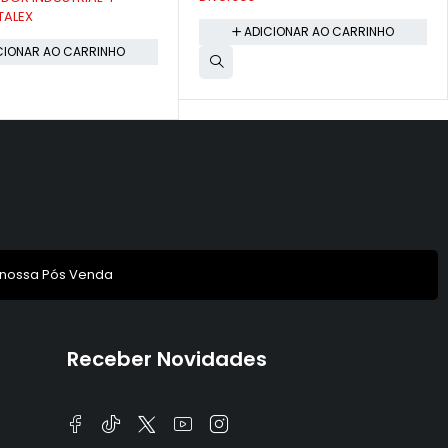
CIONAR AO CARRINHO
ADICIONAR AO CARRINHO
 nossa Pós Venda
Receber Novidades