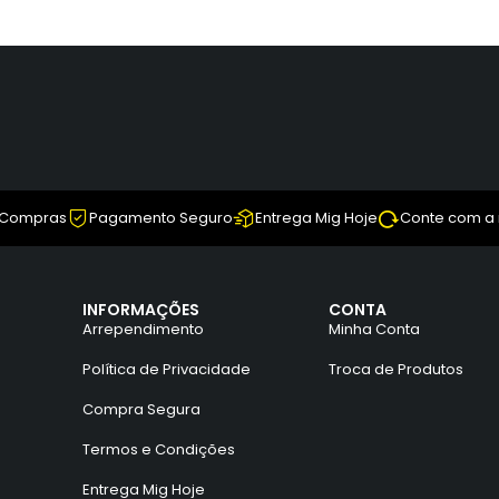
 Compras
Pagamento Seguro
Entrega Mig Hoje
Conte com a
INFORMAÇÕES
CONTA
Arrependimento
Minha Conta
Política de Privacidade
Troca de Produtos
Compra Segura
Termos e Condições
Entrega Mig Hoje