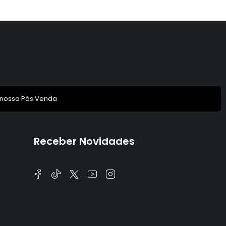
 nossa Pós Venda
Receber Novidades