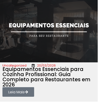
Uncategorized
20/03/2026
Equipamentos Essenciais para
Cozinha Profissional: Guia
Completo para Restaurantes em
2026
Leia Mais