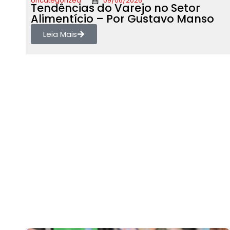
Uncategorized
09/06/2026
Tendências do Varejo no Setor
Alimentício – Por Gustavo Manso
Leia Mais