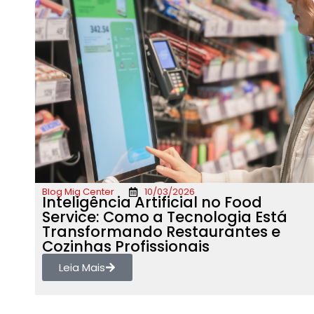
Blog Mig Center
10/03/2026
Inteligência Artificial no Food
Service: Como a Tecnologia Está
Transformando Restaurantes e
Cozinhas Profissionais
Leia Mais