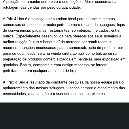
A solução no tamanho certo para o seu negócio. Maior economia na
rotulagem das vendas por peso ou quantidade.
A Prix 4 Uno é a balança computadora ideal para estabelecimentos
comerciais de pequeno e médio porte, como é o caso de açougues, lojas
de conveniência, padarias, restaurantes, sorveterias, mercados, entre
outros. Especialmente desenvolvida para oferecer aos seus usuários a
melhor relação “custo x benefício” do mercado por reunir todos os
recursos e funções necessárias para a comercialização de produtos por
peso ou quantidade, seja na venda direta ao público no balcão ou na
preparação de produtos comercializados em bandejas para exposição em
gôndolas. Bonita, compacta e com design moderno, se integra
perfeitamente em qualquer ambiente de loja.
A Prix 4 Uno é resultado da constante pesquisa da nossa equipe para o
aprimoramento das nossas soluções, visando sempre o atendimento das
necessidades, a satisfação e o sucesso dos nossos clientes.