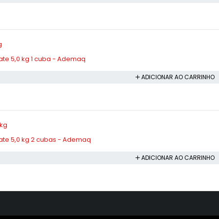
ate 5,0 kg 1 cuba - Ademaq
ADICIONAR AO CARRINHO
ate 5,0 kg 2 cubas - Ademaq
ADICIONAR AO CARRINHO