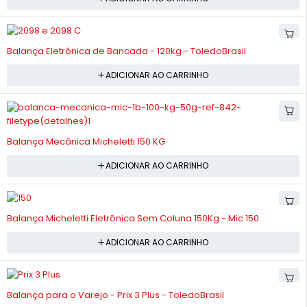
-10%
Balança Eletrônica de Bancada - 120kg - ToledoBrasil
ADICIONAR AO CARRINHO
-9%
Balança Mecânica Micheletti 150 KG
ADICIONAR AO CARRINHO
-4%
Balança Micheletti Eletrônica Sem Coluna 150Kg - Mic 150
ADICIONAR AO CARRINHO
-10%
Balança para o Varejo - Prix 3 Plus - ToledoBrasil