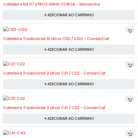
-10%
Cafeteira N3 07 LITROS LINHA COROA - Monarcha
ADICIONAR AO CARRINHO
-8%
Cafeteira Tradicional 10 Litros C101 / C102 - ConserCaf
ADICIONAR AO CARRINHO
-9%
Cafeteira Tradicional 2 Litros C21 / C22 - ConserCaf
ADICIONAR AO CARRINHO
-10%
Cafeteira Tradicional 3 Litros C31 / C32 - ConserCaf
ADICIONAR AO CARRINHO