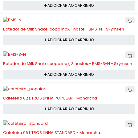
ADICIONAR AO CARRINHO
-10%
Batedor de Milk Shake, copo inox, 1 haste - BMS-N - Skymsen
ADICIONAR AO CARRINHO
-10%
Batedor de Milk Shake, copo inox, 3 hastes - BMS-3-N - Skymsen
ADICIONAR AO CARRINHO
-10%
Cafeteira 02 LITROS LINHA POPULAR - Monarcha
ADICIONAR AO CARRINHO
-10%
Cafeteira 06 LITROS LINHA STANDARD - Monarcha