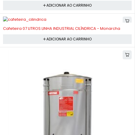
ADICIONAR AO CARRINHO
-10%
Cafeteira 07 LITROS LINHA INDUSTRIAL CILÍNDRICA - Monarcha
ADICIONAR AO CARRINHO