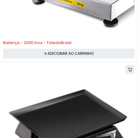
-11%
Balança - 2090 Inox - ToledoBrasil
ADICIONAR AO CARRINHO