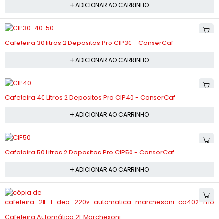
ADICIONAR AO CARRINHO
-10%
Cafeteira 30 litros 2 Depositos Pro CIP30 - ConserCaf
ADICIONAR AO CARRINHO
-10%
Cafeteira 40 Litros 2 Depositos Pro CIP40 - ConserCaf
ADICIONAR AO CARRINHO
-10%
Cafeteira 50 Litros 2 Depositos Pro CIP50 - ConserCaf
ADICIONAR AO CARRINHO
-10%
Cafeteira Automática 2L Marchesoni