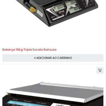
-10%
Balança 15Kg Tripla Escala Ramuza
ADICIONAR AO CARRINHO