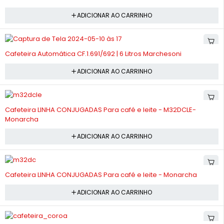
ADICIONAR AO CARRINHO
-10%
Cafeteira Automática CF.1.691/692 | 6 Litros Marchesoni
ADICIONAR AO CARRINHO
-10%
Cafeteira LINHA CONJUGADAS Para café e leite - M32DCLE-
Monarcha
ADICIONAR AO CARRINHO
-10%
Cafeteira LINHA CONJUGADAS Para café e leite - Monarcha
ADICIONAR AO CARRINHO