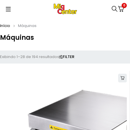
0
Início
Máquinas
Máquinas
FILTER
Exibindo 1–28 de 194 resultados