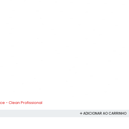
e - Clean Profissional
ADICIONAR AO CARRINHO