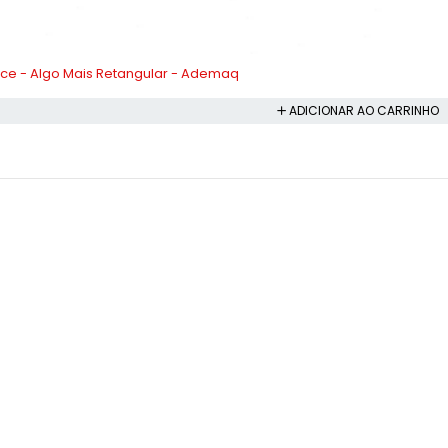
ce - Algo Mais Retangular - Ademaq
ADICIONAR AO CARRINHO