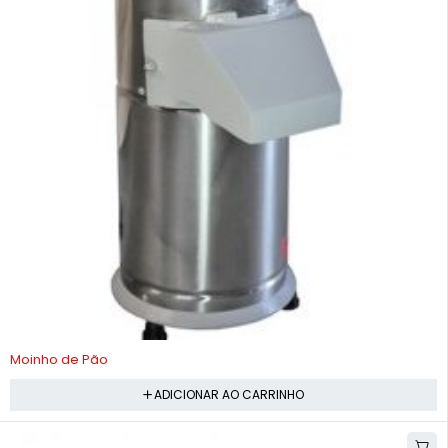
-9%
Moinho de Pão
ADICIONAR AO CARRINHO