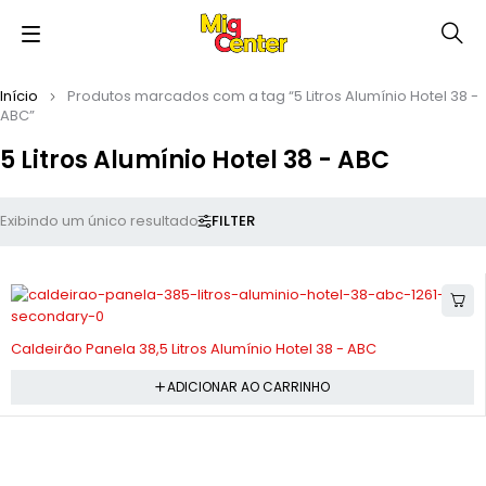
Início
Produtos marcados com a tag “5 Litros Alumínio Hotel 38 -
ABC”
5 Litros Alumínio Hotel 38 - ABC
FILTER
Exibindo um único resultado
-10%
Caldeirão Panela 38,5 Litros Alumínio Hotel 38 - ABC
ADICIONAR AO CARRINHO