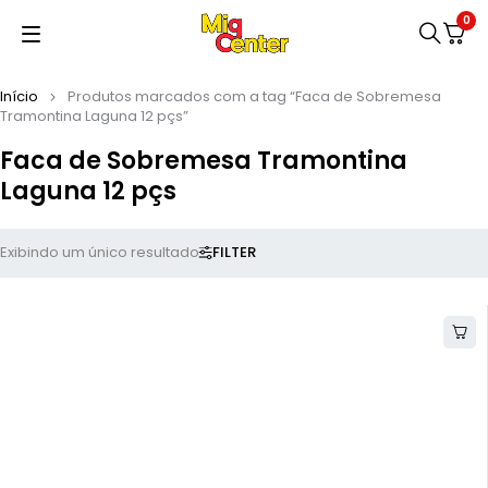
0
Início
Produtos marcados com a tag “Faca de Sobremesa
Tramontina Laguna 12 pçs”
Faca de Sobremesa Tramontina
Laguna 12 pçs
FILTER
Exibindo um único resultado