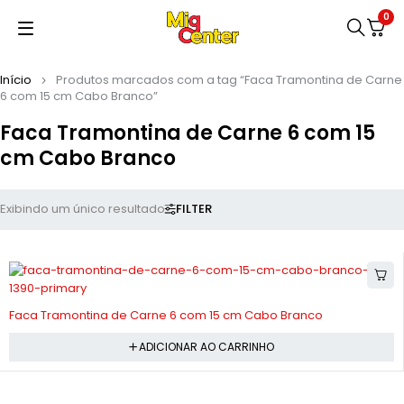
0
Início
Produtos marcados com a tag “Faca Tramontina de Carne
6 com 15 cm Cabo Branco”
Faca Tramontina de Carne 6 com 15
cm Cabo Branco
FILTER
Exibindo um único resultado
-11%
Faca Tramontina de Carne 6 com 15 cm Cabo Branco
ADICIONAR AO CARRINHO