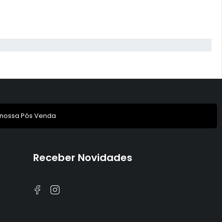
 nossa Pós Venda
Receber Novidades