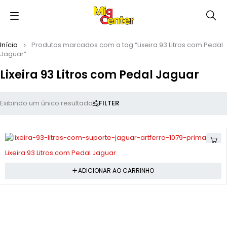
Início
Produtos marcados com a tag “Lixeira 93 Litros com Pedal
Jaguar”
Lixeira 93 Litros com Pedal Jaguar
FILTER
Exibindo um único resultado
-7%
Lixeira 93 Litros com Pedal Jaguar
ADICIONAR AO CARRINHO