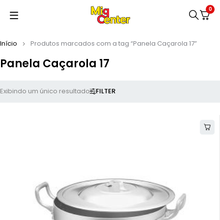
0
Início
Produtos marcados com a tag “Panela Caçarola 17”
Panela Caçarola 17
FILTER
Exibindo um único resultado